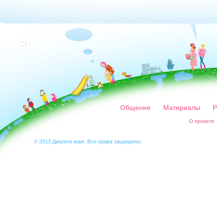
Общение
Материалы
Р
О проекте
© 2013 Диалоги мам. Все права защищены.