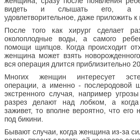
женщина, сразу после появления ребе
видеть и слышать его, а е
удовлетворительное, даже приложить к 
После того как хирург сделает раз
околоплодные воды, а самого ребе
помощи щипцов. Когда происходит от
женщина может взять новорожденного
вся операция длится приблизительно 20
Многих женщин интересует эсте
операции, а именно - послеродовой 
экстренного случая, например угрозы
разрез делают над лобком, а когда
заживет, то вполне вероятно, что его 
под бикини.
Бывают случаи, когда женщина из-за си