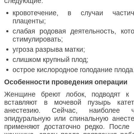
следующие:
кровотечение, в случаи частич
плаценты;
слабая родовая деятельность, кот
стимулировать;
угроза разрыва матки;
слишком крупный плод;
острое кислородное голодание плода
Особенности проведения операции
Женщине бреют лобок, подводят к 
вставляют в мочевой пузырь кате
анестезию. Сейчас, наиболее ч
эпидуральную или спинальную анест
применяют достаточно редко. После 