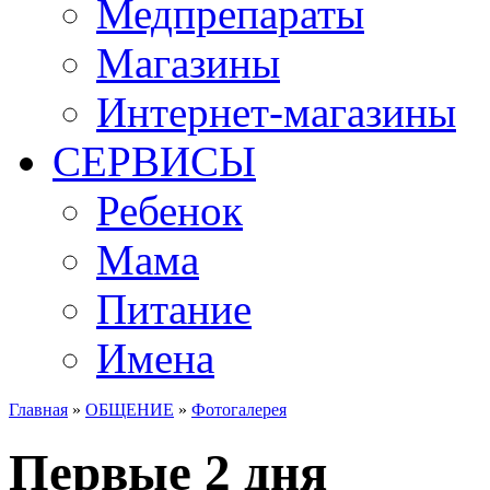
Медпрепараты
Магазины
Интернет-магазины
СЕРВИСЫ
Ребенок
Мама
Питание
Имена
Главная
»
ОБЩЕНИЕ
»
Фотогалерея
Вы здесь
Первые 2 дня