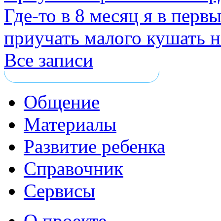
Где-то в 8 месяц я в перв
приучать малого кушать н
Все записи
Общение
Материалы
Развитие ребенка
Справочник
Сервисы
О проекте