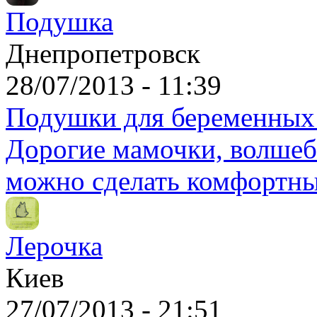
Подушка
Днепропетровск
28/07/2013 - 11:39
Подушки для беременных
Дорогие мамочки, волше
можно сделать комфортны
Лерочка
Киев
27/07/2013 - 21:51