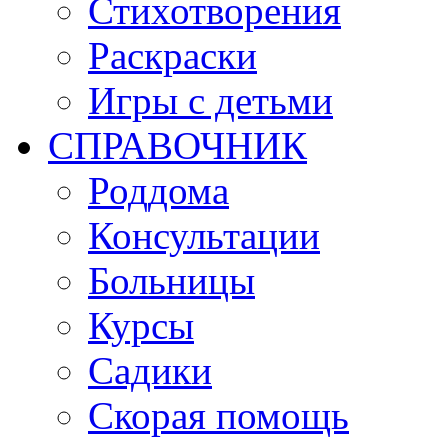
Стихотворения
Раскраски
Игры c детьми
СПРАВОЧНИК
Роддома
Консультации
Больницы
Курсы
Садики
Скорая помощь