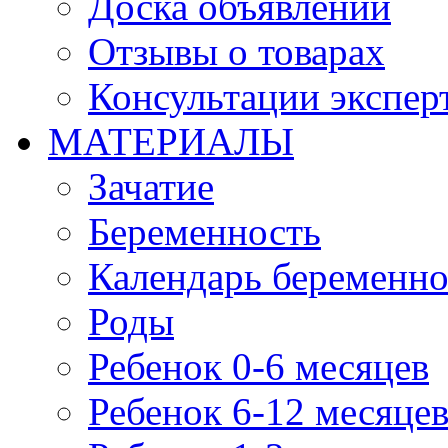
Доска объявлений
Отзывы о товарах
Консультации экспер
МАТЕРИАЛЫ
Зачатие
Беременность
Календарь беременн
Роды
Ребенок 0-6 месяцев
Ребенок 6-12 месяце