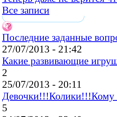
Все записи
Последние заданные вопр
27/07/2013 - 21:42
Какие развивающие игруш
2
25/07/2013 - 20:11
Девочки!!!Колики!!!Кому 
5