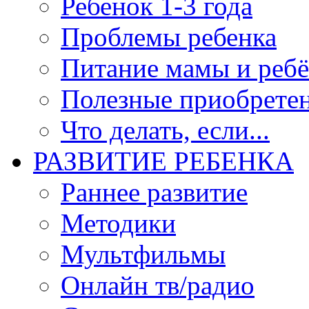
Ребенок 1-3 года
Проблемы ребенка
Питание мамы и ребё
Полезные приобрете
Что делать, если...
РАЗВИТИЕ РЕБЕНКА
Раннее развитие
Методики
Мультфильмы
Онлайн тв/радио