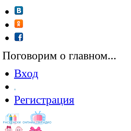
Перейти к основному содержанию
Поговорим о главном...
Вход
Регистрация