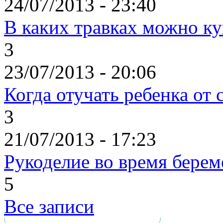
24/07/2013 - 23:40
В каких травках можно к
3
23/07/2013 - 20:06
Когда отучать ребенка от 
3
21/07/2013 - 17:23
Рукоделие во время берем
5
Все записи