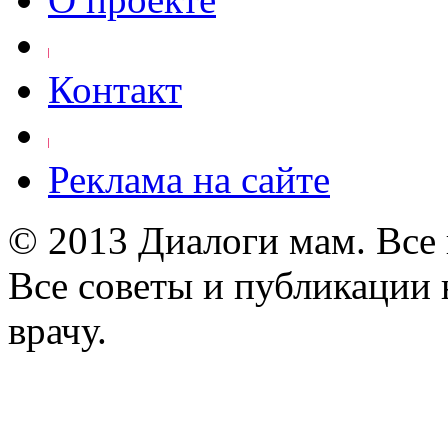
Контакт
Реклама на сайте
© 2013 Диалоги мам. Все
Все советы и публикации 
врачу.