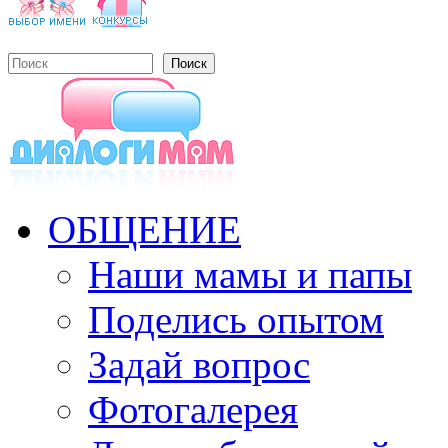
Поиск
Форма поиска
ОБЩЕНИЕ
Наши мамы и папы
Поделись опытом
Задай вопрос
Фотогалерея