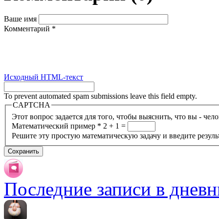
Ваше имя
Комментарий
*
Исходный HTML-текст
To prevent automated spam submissions leave this field empty.
CAPTCHA
Этот вопрос задается для того, чтобы выяснить, что вы - чел
Математический пример
*
2 + 1 =
Решите эту простую математическую задачу и введите результ
Последние записи в дневн