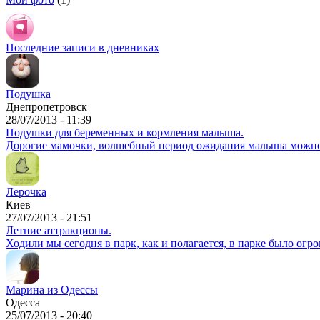
Последние записи в дневниках
Подушка
Днепропетровск
28/07/2013 - 11:39
Подушки для беременных и кормления малыша.
Дорогие мамочки, волшебный период ожидания малыша можно 
Лерочка
Киев
27/07/2013 - 21:51
Летние аттракционы.
Ходили мы сегодня в парк, как и полагается, в парке было огр
Марина из Одессы
Одесса
25/07/2013 - 20:40