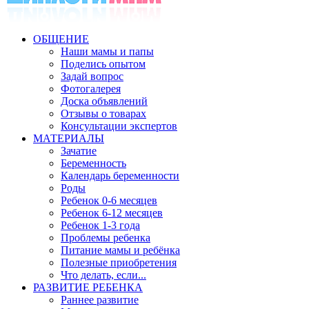
ОБЩЕНИЕ
Наши мамы и папы
Поделись опытом
Задай вопрос
Фотогалерея
Доска объявлений
Отзывы о товарах
Консультации экспертов
МАТЕРИАЛЫ
Зачатие
Беременность
Календарь беременности
Роды
Ребенок 0-6 месяцев
Ребенок 6-12 месяцев
Ребенок 1-3 года
Проблемы ребенка
Питание мамы и ребёнка
Полезные приобретения
Что делать, если...
РАЗВИТИЕ РЕБЕНКА
Раннее развитие