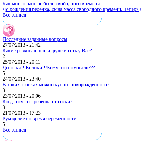
Как много раньше было свободного времени.
До рождения ребенка, была масса свободного времени. Теперь да
Все записи
Последние заданные вопросы
27/07/2013 - 21:42
Какие развивающие игрушки есть у Вас?
2
25/07/2013 - 20:11
Девочки!!!Колики!!!Кому что помогало???
5
24/07/2013 - 23:40
В каких травках можно купать новорожденного?
3
23/07/2013 - 20:06
Когда отучать ребенка от соски?
3
21/07/2013 - 17:23
Рукоделие во время беременности.
5
Все записи