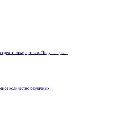
сделать комфортным. Подушка для...
омное количество различных...