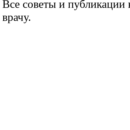
Все советы и публикации 
врачу.