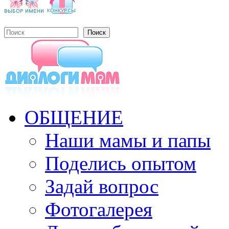
Поиск
Форма поиска
ОБЩЕНИЕ
Наши мамы и папы
Поделись опытом
Задай вопрос
Фотогалерея