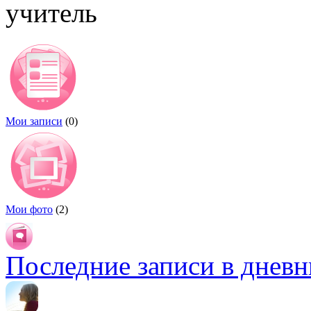
учитель
Мои записи
(0)
Мои фото
(2)
Последние записи в дневн