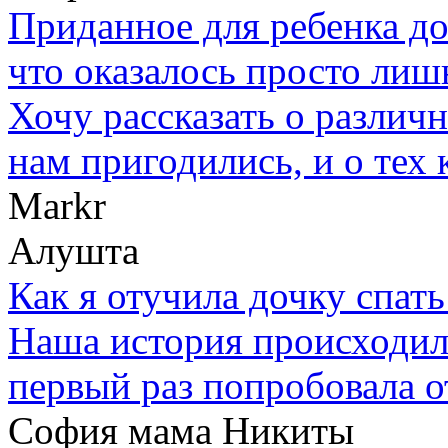
Приданное для ребенка до
что оказалось просто лишн
Хочу рассказать о различ
нам пригодились, и о тех 
Markr
Алушта
Как я отучила дочку спать
Наша история происходила в
первый раз попробовала о
София мама Никиты