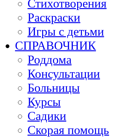
Стихотворения
Раскраски
Игры c детьми
СПРАВОЧНИК
Роддома
Консультации
Больницы
Курсы
Садики
Скорая помощь