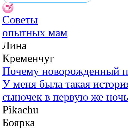
Советы
опытных мам
Лина
Кременчуг
Почему новорожденный п
У меня была такая истори
сыночек в первую же ночь
Pikachu
Боярка