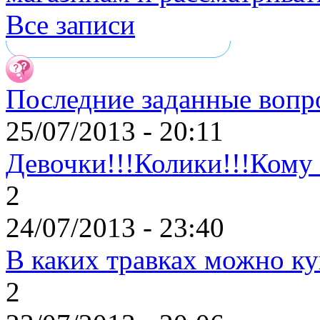
Все записи
Последние заданные вопр
25/07/2013 - 20:11
Девочки!!!Колики!!!Кому 
2
24/07/2013 - 23:40
В каких травках можно к
2