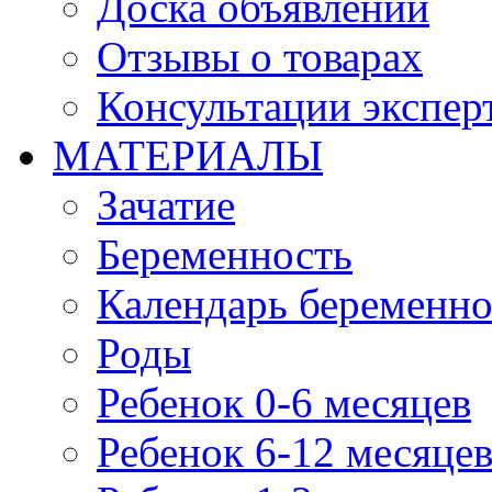
Доска объявлений
Отзывы о товарах
Консультации экспер
МАТЕРИАЛЫ
Зачатие
Беременность
Календарь беременн
Роды
Ребенок 0-6 месяцев
Ребенок 6-12 месяце