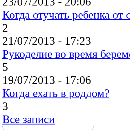
23/07/2013 - 20:06
Когда отучать ребенка от 
2
21/07/2013 - 17:23
Рукоделие во время берем
5
19/07/2013 - 17:06
Когда ехать в роддом?
3
Все записи