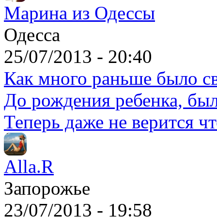
Марина из Одессы
Одесса
25/07/2013 - 20:40
Как много раньше было с
До рождения ребенка, был
Теперь даже не верится чт
Alla.R
Запорожье
23/07/2013 - 19:58