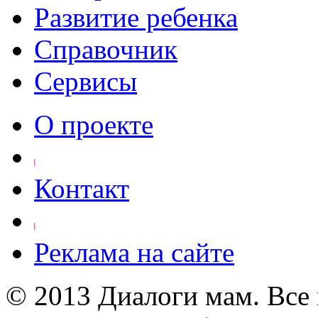
Развитие ребенка
Справочник
Сервисы
О проекте
Контакт
Реклама на сайте
© 2013 Диалоги мам. Все