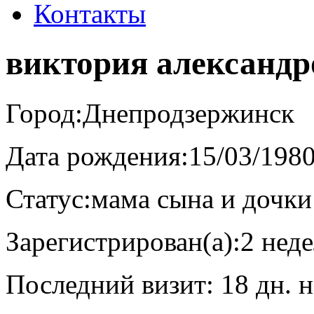
Контакты
виктория александр
Город:
Днепродзержинск
Дата рождения:
15/03/198
Статус:
мама сына и дочки
Зарегистрирован(а):
2 нед
Последний визит:
18 дн. 