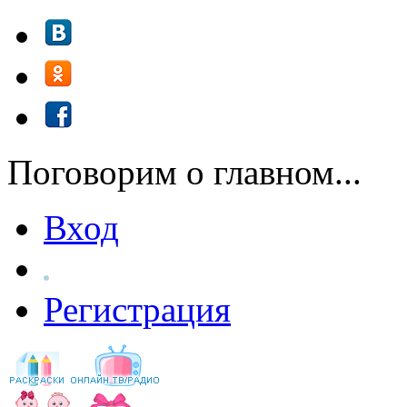
Перейти к основному содержанию
Поговорим о главном...
Вход
Регистрация