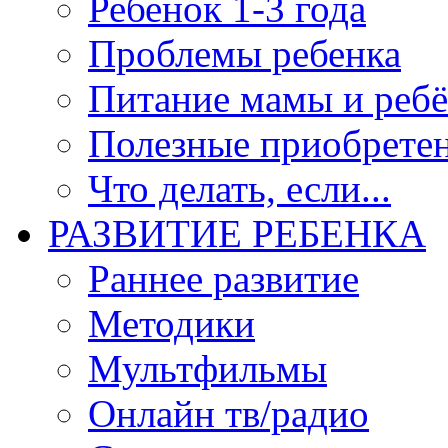
Ребенок 1-3 года
Проблемы ребенка
Питание мамы и ребё
Полезные приобрете
Что делать, если...
РАЗВИТИЕ РЕБЕНКА
Раннее развитие
Методики
Мультфильмы
Онлайн тв/радио