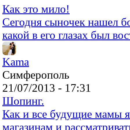
Как это мило!
Сегодня сыночек нашел б
какой в его глазах был вос
Kama
Симферополь
21/07/2013 - 17:31
Шопинг.
Как и все будущие мамы 
магазинам и рассматриват