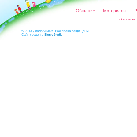
Общение
Материалы
Р
О проекте
© 2013 Диалоги мам. Все права защищены.
Сайт создан в
BionicStudio
.