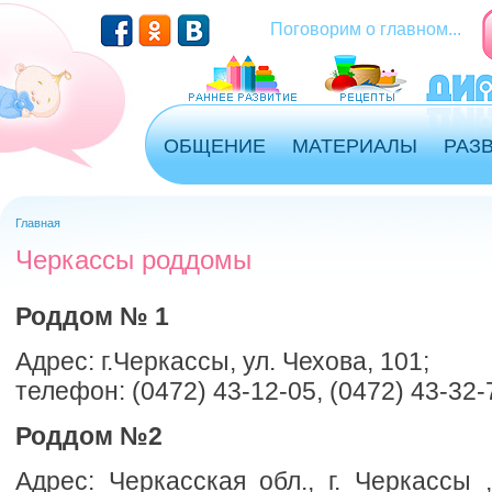
Перейти к основному содержанию
Поговорим о главном...
ОБЩЕНИЕ
МАТЕРИАЛЫ
РАЗ
Главная
Вы здесь
Черкассы роддомы
Роддом № 1
Адрес: г.Черкассы, ул. Чехова, 101;
телефон: (0472) 43-12-05, (0472) 43-32-
Роддом №2
Адрес: Черкасская обл., г. Черкассы 