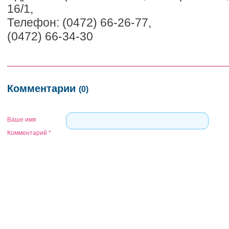
16/1,
Телефон: (0472) 66-26-77,
(0472) 66-34-30
Комментарии
(0)
Ваше имя
Комментарий
*