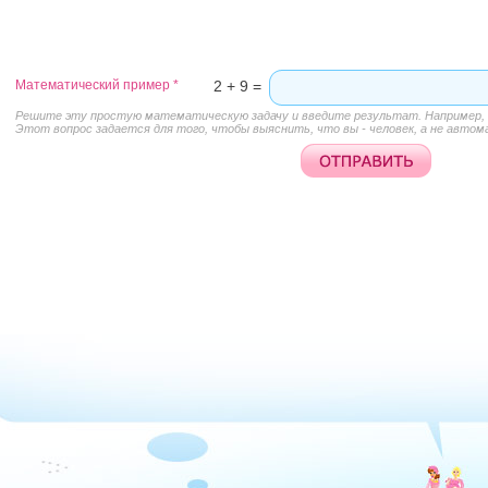
Математический пример
*
2 + 9 =
Решите эту простую математическую задачу и введите результат. Например, д
Этот вопрос задается для того, чтобы выяснить, что вы - человек, а не автом