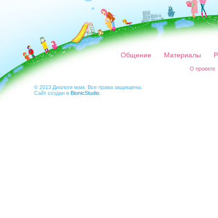
Общение
Материалы
Р
О проекте
© 2013 Диалоги мам. Все права защищены.
Сайт создан в
BionicStudio
.