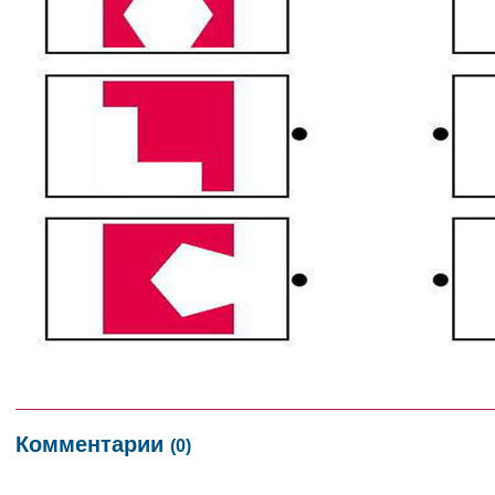
Комментарии
(0)