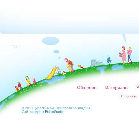
Общение
Материалы
Р
О проекте
© 2013 Диалоги мам. Все права защищены.
Сайт создан в
BionicStudio
.