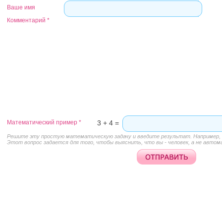
Ваше имя
Комментарий
*
Математический пример
*
3 + 4 =
Решите эту простую математическую задачу и введите результат. Например, д
Этот вопрос задается для того, чтобы выяснить, что вы - человек, а не автом