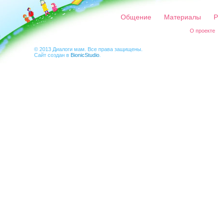
Общение
Материалы
Р
О проекте
© 2013 Диалоги мам. Все права защищены.
Сайт создан в
BionicStudio
.