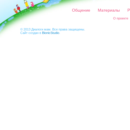
Общение
Материалы
Р
О проекте
© 2013 Диалоги мам. Все права защищены.
Сайт создан в
BionicStudio
.