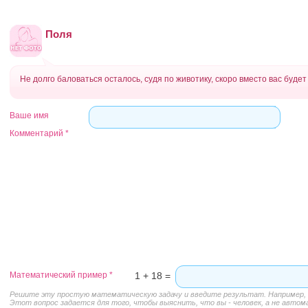
Поля
Не долго баловаться осталось, судя по животику, скоро вместо вас будет
Ваше имя
Комментарий
*
Математический пример
*
1 + 18 =
Решите эту простую математическую задачу и введите результат. Например, д
Этот вопрос задается для того, чтобы выяснить, что вы - человек, а не автом