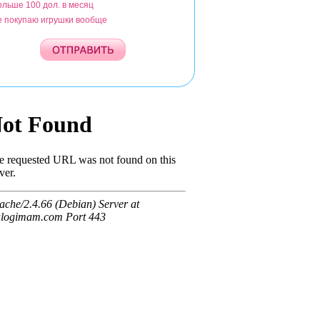
ольше 100 дол. в месяц
е покупаю игрушки вообще