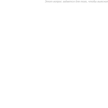
Этот вопрос задается для того, чтобы выяснить