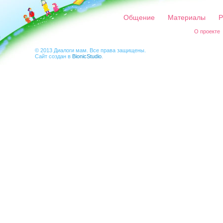
Общение
Материалы
Р
О проекте
© 2013 Диалоги мам. Все права защищены.
Сайт создан в
BionicStudio
.