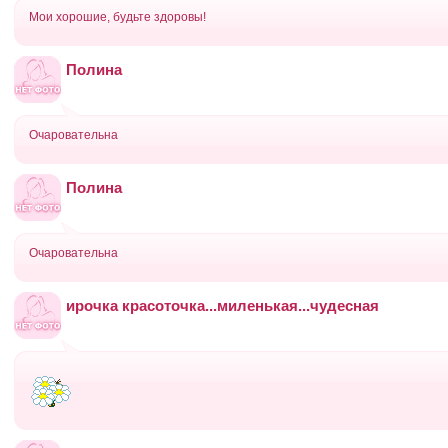
Мои хорошие, будьте здоровы!
Полина
Очаровательна
Полина
Очаровательна
ирочка красоточка...миленькая...чудесная