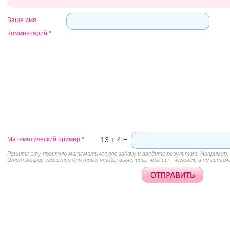
Ваше имя
Комментарий
*
Математический пример
*
13 + 4 =
Решите эту простую математическую задачу и введите результат. Например, д
Этот вопрос задается для того, чтобы выяснить, что вы - человек, а не автом