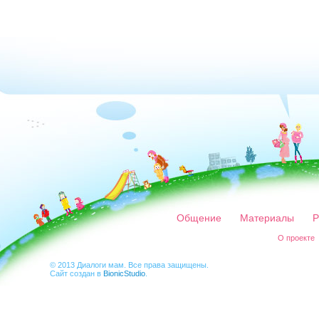
Общение
Материалы
Р
О проекте
© 2013 Диалоги мам. Все права защищены.
Сайт создан в
BionicStudio
.