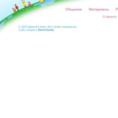
Общение
Материалы
Р
О проекте
© 2013 Диалоги мам. Все права защищены.
Сайт создан в
BionicStudio
.