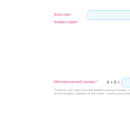
Ваше имя
Комментарий
*
Математический пример
*
4 + 0 =
Решите эту простую математическую задачу и в
Этот вопрос задается для того, чтобы выяснить