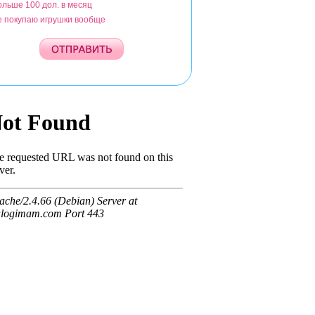
ольше 100 дол. в месяц
е покупаю игрушки вообще