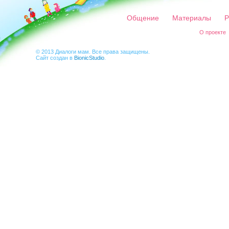
Общение
Материалы
Р
О проекте
© 2013 Диалоги мам. Все права защищены.
Сайт создан в
BionicStudio
.