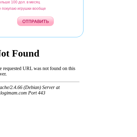
ольше 100 дол. в месяц
е покупаю игрушки вообще