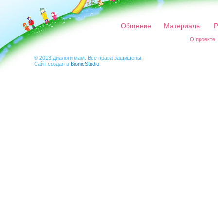
Общение
Материалы
Р
О проекте
© 2013 Диалоги мам. Все права защищены.
Сайт создан в
BionicStudio
.