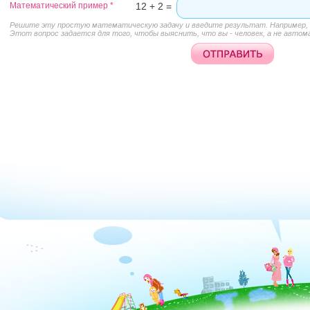
Математический пример
*
12 + 2 =
Решите эту простую математическую задачу и введите результат. Например, д
Этот вопрос задается для того, чтобы выяснить, что вы - человек, а не автом