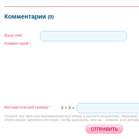
Комментарии
(0)
Ваше имя
Комментарий
*
Математический пример
*
3 + 3 =
Решите эту простую математическую задачу и введите результат. Например, д
Этот вопрос задается для того, чтобы выяснить, что вы - человек, а не автом