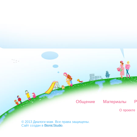
Общение
Материалы
Р
О проекте
© 2013 Диалоги мам. Все права защищены.
Сайт создан в
BionicStudio
.