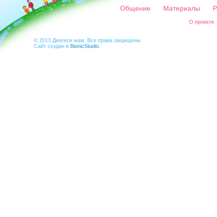
Общение
Материалы
Р
О проекте
© 2013 Диалоги мам. Все права защищены.
Сайт создан в
BionicStudio
.