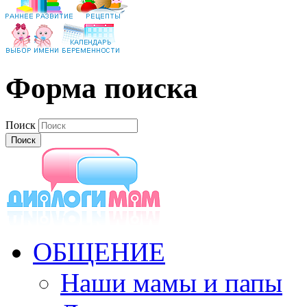
Форма поиска
Поиск
ОБЩЕНИЕ
Наши мамы и папы