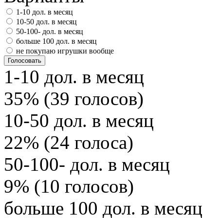
1-10 дол. в месяц
10-50 дол. в месяц
50-100- дол. в месяц
больше 100 дол. в месяц
не покупаю игрушки вообще
1-10 дол. в месяц
35% (39 голосов)
10-50 дол. в месяц
22% (24 голоса)
50-100- дол. в месяц
9% (10 голосов)
больше 100 дол. в месяц