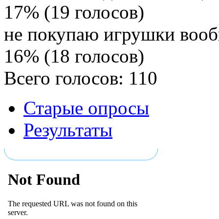
17% (19 голосов)
не покупаю игрушки воо
16% (18 голосов)
Всего голосов: 110
Старые опросы
Результаты