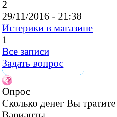
2
29/11/2016 - 21:38
Истерики в магазине
1
Все записи
Задать вопрос
Опрос
Сколько денег Вы тратите
Варианты