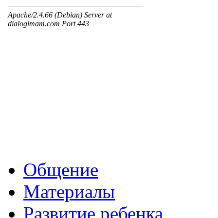
Общение
Материалы
Развитие ребенка