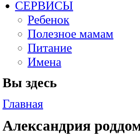
СЕРВИСЫ
Ребенок
Полезное мамам
Питание
Имена
Вы здесь
Главная
Александрия роддо