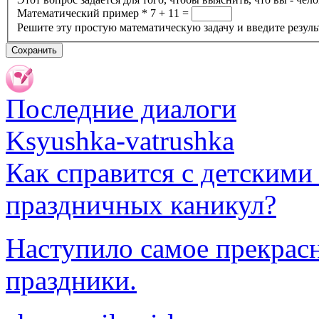
Математический пример
*
7 + 11 =
Решите эту простую математическую задачу и введите результ
Последние диалоги
Ksyushka-vatrushka
Как справится с детскими
праздничных каникул?
Наступило самое прекрасн
праздники.