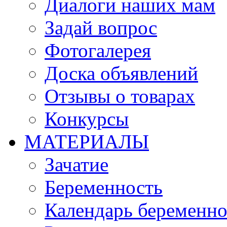
Диалоги наших мам
Задай вопрос
Фотогалерея
Доска объявлений
Отзывы о товарах
Конкурсы
МАТЕРИАЛЫ
Зачатие
Беременность
Календарь беременн