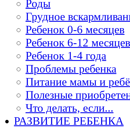
Роды
Грудное вскармливан
Ребенок 0-6 месяцев
Ребенок 6-12 месяце
Ребенок 1-4 года
Проблемы ребенка
Питание мамы и ребё
Полезные приобрете
Что делать, если...
РАЗВИТИЕ РЕБЕНКА