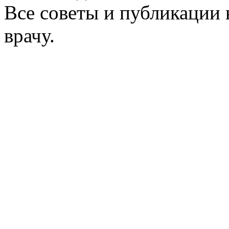
Все советы и публикации 
врачу.