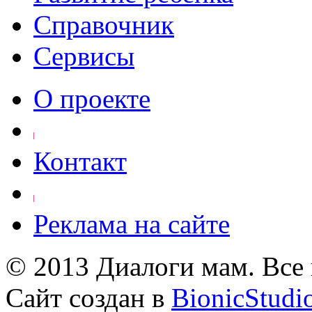
Справочник
Сервисы
О проекте
Контакт
Реклама на сайте
© 2013 Диалоги мам. Все
Сайт создан в
BionicStudi