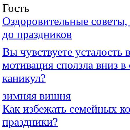
Гость
Оздоровительные советы,
до праздников
Вы чувствуете усталость в
мотивация сползла вниз 
каникул?
зимняя вишня
Как избежать семейных к
праздники?