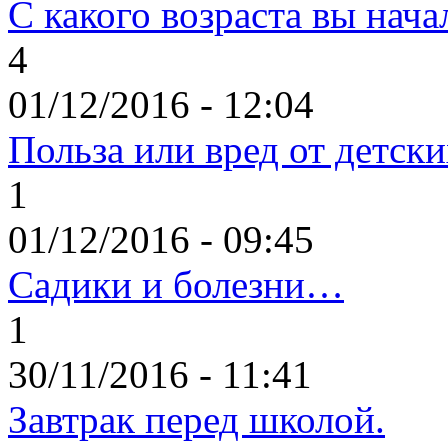
С какого возраста вы нача
4
01/12/2016 - 12:04
Польза или вред от детск
1
01/12/2016 - 09:45
Садики и болезни…
1
30/11/2016 - 11:41
Завтрак перед школой.