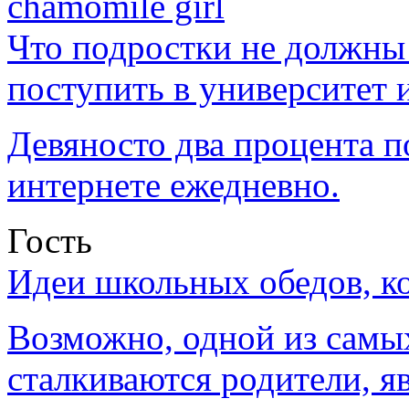
chamomile girl
Что подростки не должны 
поступить в университет 
Девяносто два процента 
интернете ежедневно.
Гость
Идеи школьных обедов, к
Возможно, одной из самы
сталкиваются родители, я