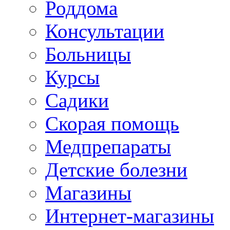
Роддома
Консультации
Больницы
Курсы
Садики
Скорая помощь
Медпрепараты
Детские болезни
Магазины
Интернет-магазины