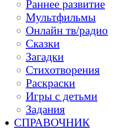
Раннее развитие
Мультфильмы
Онлайн тв/радио
Сказки
Загадки
Стихотворения
Раскраски
Игры c детьми
Задания
СПРАВОЧНИК