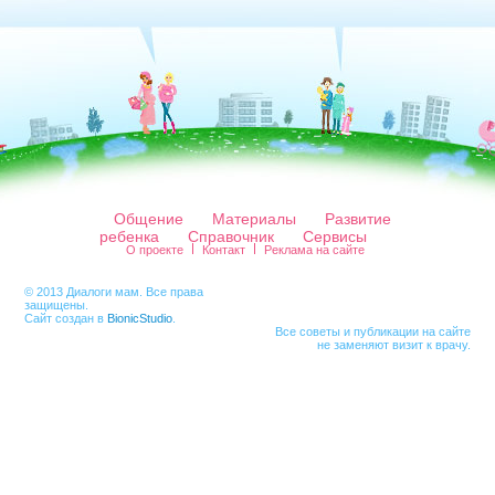
Общение
Материалы
Развитие
ребенка
Справочник
Сервисы
О проекте
Контакт
Реклама на сайте
© 2013 Диалоги мам. Все права
защищены.
Сайт создан в
BionicStudio
.
Все советы и публикации на сайте
не заменяют визит к врачу.