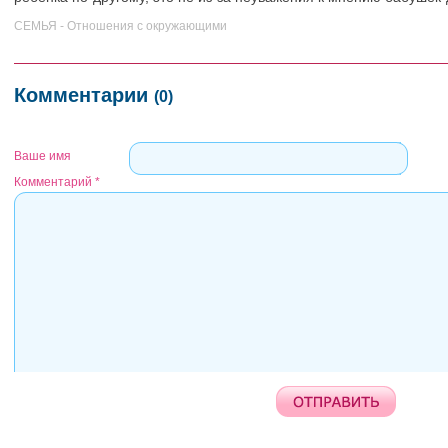
СЕМЬЯ - Отношения с окружающими
Комментарии
(0)
Ваше имя
Комментарий
*