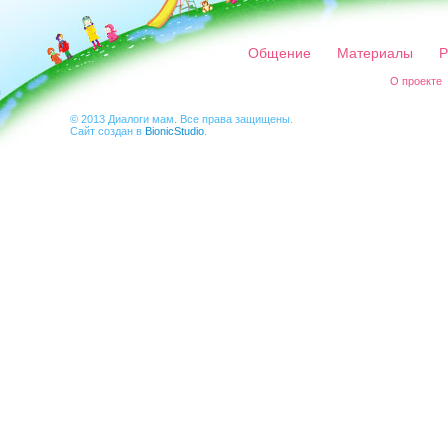
Общение
Материалы
Р
О проекте
© 2013 Диалоги мам. Все права защищены.
Сайт создан в
BionicStudio
.