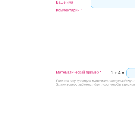
Ваше имя
Комментарий
*
Математический пример
*
1 + 4 =
Решите эту простую математическую задачу и в
Этот вопрос задается для того, чтобы выяснить