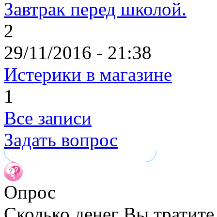
Завтрак перед школой.
2
29/11/2016 - 21:38
Истерики в магазине
1
Все записи
Задать вопрос
Опрос
Сколько денег Вы тратите