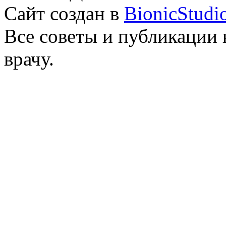
Сайт создан в
BionicStudi
Все советы и публикации 
врачу.