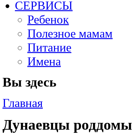
СЕРВИСЫ
Ребенок
Полезное мамам
Питание
Имена
Вы здесь
Главная
Дунаевцы роддомы