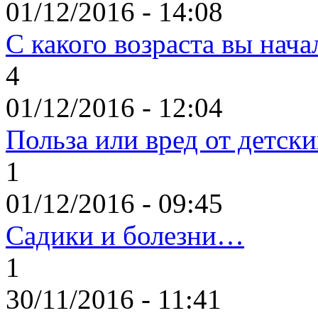
01/12/2016 - 14:08
С какого возраста вы нача
4
01/12/2016 - 12:04
Польза или вред от детск
1
01/12/2016 - 09:45
Садики и болезни…
1
30/11/2016 - 11:41