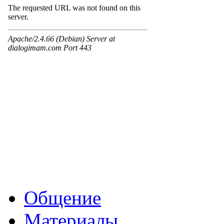
Общение
Материалы