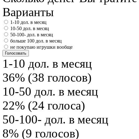
Варианты
1-10 дол. в месяц
10-50 дол. в месяц
50-100- дол. в месяц
больше 100 дол. в месяц
не покупаю игрушки вообще
1-10 дол. в месяц
36% (38 голосов)
10-50 дол. в месяц
22% (24 голоса)
50-100- дол. в месяц
8% (9 голосов)