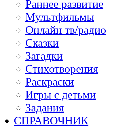
Раннее развитие
Мультфильмы
Онлайн тв/радио
Сказки
Загадки
Стихотворения
Раскраски
Игры c детьми
Задания
СПРАВОЧНИК