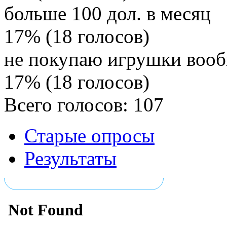
больше 100 дол. в месяц
17% (18 голосов)
не покупаю игрушки воо
17% (18 голосов)
Всего голосов: 107
Старые опросы
Результаты