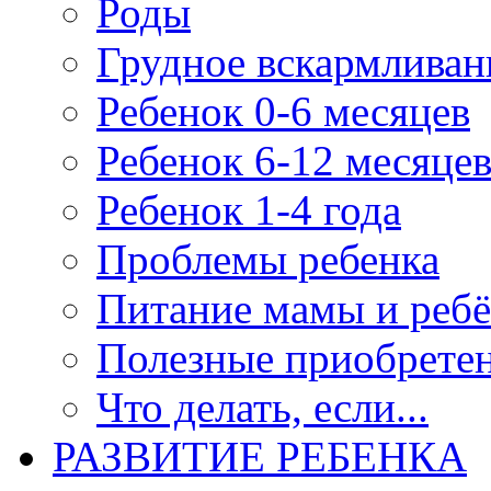
Роды
Грудное вскармливан
Ребенок 0-6 месяцев
Ребенок 6-12 месяце
Ребенок 1-4 года
Проблемы ребенка
Питание мамы и ребё
Полезные приобрете
Что делать, если...
РАЗВИТИЕ РЕБЕНКА