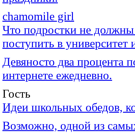
chamomile girl
Что подростки не должны 
поступить в университет 
Девяносто два процента 
интернете ежедневно.
Гость
Идеи школьных обедов, к
Возможно, одной из самы