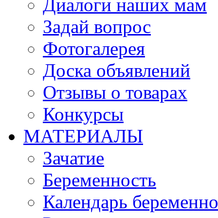
Диалоги наших мам
Задай вопрос
Фотогалерея
Доска объявлений
Отзывы о товарах
Конкурсы
МАТЕРИАЛЫ
Зачатие
Беременность
Календарь беременн