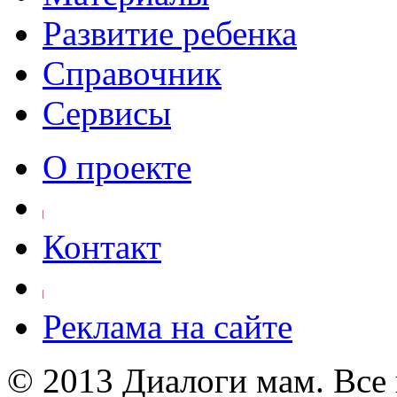
Развитие ребенка
Справочник
Сервисы
О проекте
Контакт
Реклама на сайте
© 2013 Диалоги мам. Все