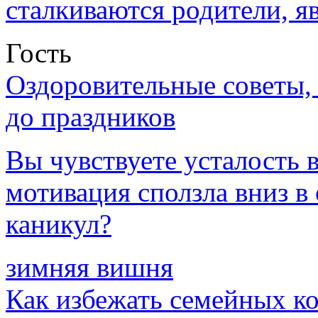
сталкиваются родители, я
Гость
Оздоровительные советы,
до праздников
Вы чувствуете усталость в
мотивация сползла вниз 
каникул?
зимняя вишня
Как избежать семейных к