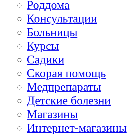
Роддома
Консультации
Больницы
Курсы
Садики
Скорая помощь
Медпрепараты
Детские болезни
Магазины
Интернет-магазины