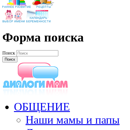
Форма поиска
Поиск
ОБЩЕНИЕ
Наши мамы и папы