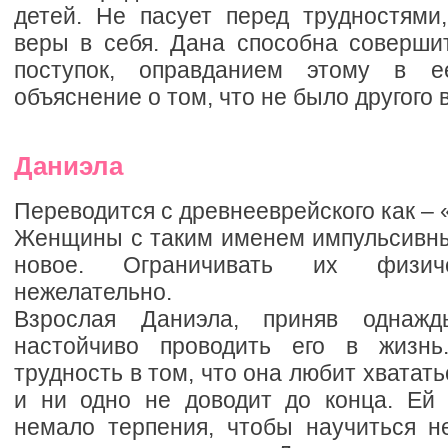
детей. Не пасует перед трудностями,
веры в себя. Дана способна соверши
поступок, оправданием этому в е
объяснение о том, что не было другого 
Даниэла
Переводится с древнееврейского как – 
Женщины с таким именем импульсивны,
новое. Ограничивать их физиче
нежелательно.
Взрослая Даниэла, приняв однажд
настойчиво проводить его в жизн
трудность в том, что она любит хватать
и ни одно не доводит до конца. Ей 
немало терпения, чтобы научиться н