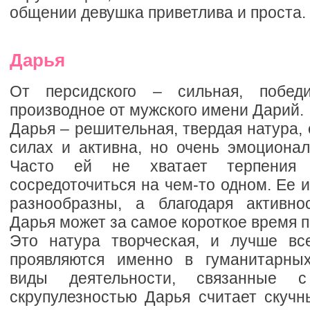
общении девушка приветлива и проста.
Дарья
От персидского – сильная, победи
производное от мужского имени Дарий.
Дарья – решительная, твердая натура, 
силах и активна, но очень эмоционал
Часто ей не хватает терпения 
сосредоточиться на чем-то одном. Ее
разнообразны, а благодаря активно
Дарья может за самое короткое время п
Это натура творческая, и лучше вс
проявляются именно в гуманитарных
виды деятельности, связанные 
скрупулезностью Дарья считает скуч