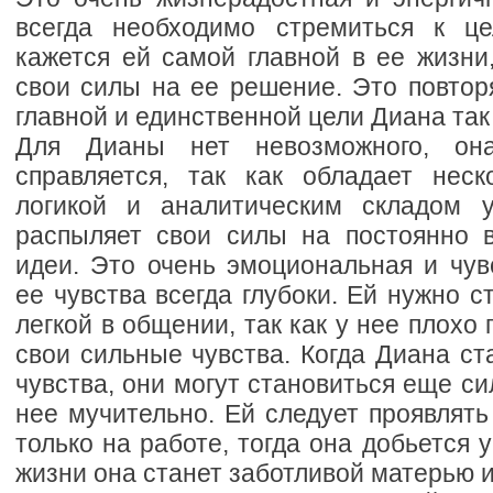
всегда необходимо стремиться к це
кажется ей самой главной в ее жизни
свои силы на ее решение. Это повтор
главной и единственной цели Диана так 
Для Дианы нет невозможного, он
справляется, так как обладает неск
логикой и аналитическим складом 
распыляет свои силы на постоянно 
идеи. Это очень эмоциональная и чув
ее чувства всегда глубоки. Ей нужно с
легкой в общении, так как у нее плохо
свои сильные чувства. Когда Диана ст
чувства, они могут становиться еще си
нее мучительно. Ей следует проявлят
только на работе, тогда она добьется 
жизни она станет заботливой матерью и