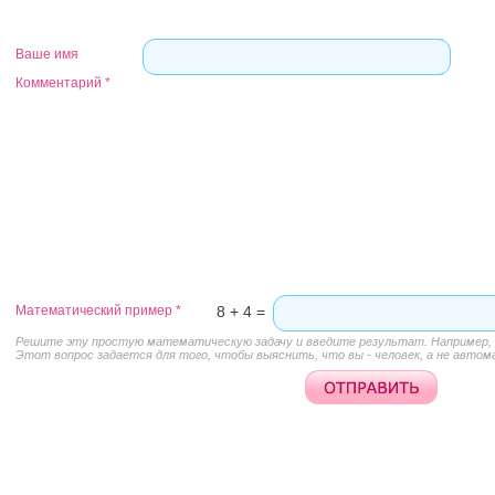
Ваше имя
Комментарий
*
Математический пример
*
8 + 4 =
Решите эту простую математическую задачу и введите результат. Например, д
Этот вопрос задается для того, чтобы выяснить, что вы - человек, а не автом