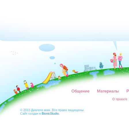
Общение
Материалы
Р
О проекте
© 2013 Диалоги мам. Все права защищены.
Сайт создан в
BionicStudio
.