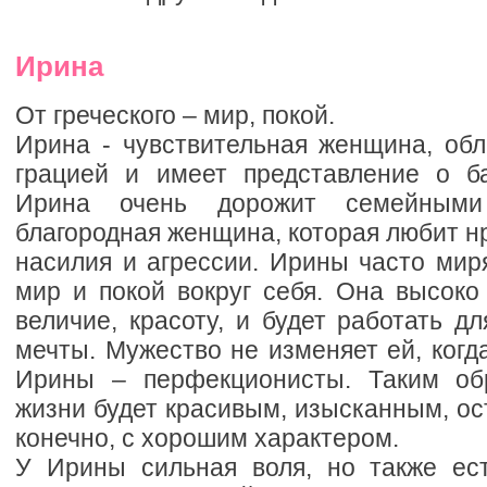
Ирина
От греческого – мир, покой.
Ирина - чувствительная женщина, обл
грацией и имеет представление о б
Ирина очень дорожит семейными
благородная женщина, которая любит нр
насилия и агрессии. Ирины часто мир
мир и покой вокруг себя. Она высоко
величие, красоту, и будет работать д
мечты. Мужество не изменяет ей, когд
Ирины – перфекционисты. Таким об
жизни будет красивым, изысканным, о
конечно, с хорошим характером.
У Ирины сильная воля, но также ес