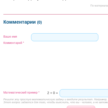
По материала
Комментарии
(0)
Ваше имя
Комментарий
*
Математический пример
*
2 + 0 =
Решите эту простую математическую задачу и введите результат. Например, д
Этот вопрос задается для того, чтобы выяснить, что вы - человек, а не автом