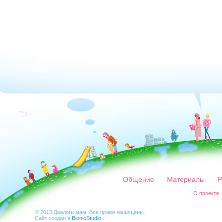
Общение
Материалы
Р
О проекте
© 2013 Диалоги мам. Все права защищены.
Сайт создан в
BionicStudio
.