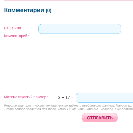
Комментарии
(0)
Ваше имя
Комментарий
*
Математический пример
*
2 + 17 =
Решите эту простую математическую задачу и введите результат. Например, д
Этот вопрос задается для того, чтобы выяснить, что вы - человек, а не автом