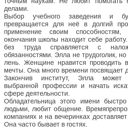
точным наукам. Не любит помогать
делами.
Выбор учебного заведения и бу
превращается для неё в долгий про
применение своим способностям,
окончания школы находит себе работу.
без труда справляется с нал
обязанностями. Элла не трудоголик, но
лень. Женщине нравится проводить в
мечты. Она много времени посвящает 
Закончив институт, Элла может 
выбранной профессии и начать иска
сфере деятельности.
Обладательница этого имени быстро
людьми, любит общение. Времяпрепр
компаниях и на вечеринках доставляет
Она часто бывает в гостях.