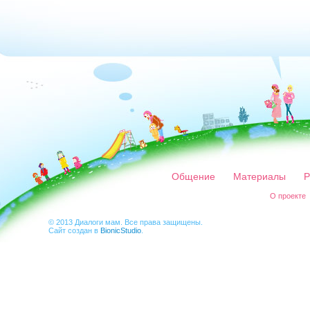
Общение
Материалы
Р
О проекте
© 2013 Диалоги мам. Все права защищены.
Сайт создан в
BionicStudio
.