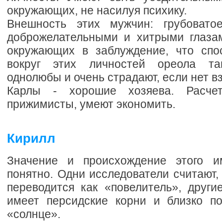
окружающих, не насилуя психику.
Внешность этих мужчин: грубоват
доброжелательными и хитрыми глаза
окружающих в заблуждение, что спо
вокруг этих личностей ореола та
однолюбы и очень страдают, если нет в
Карлы - хорошие хозяева. Расчет
прижимисты, умеют экономить.
Кирилл
Значение и происхождение этого 
понятно. Одни исследователи считают, 
переводится как «повелитель», други
имеет персидские корни и близко п
«солнце».