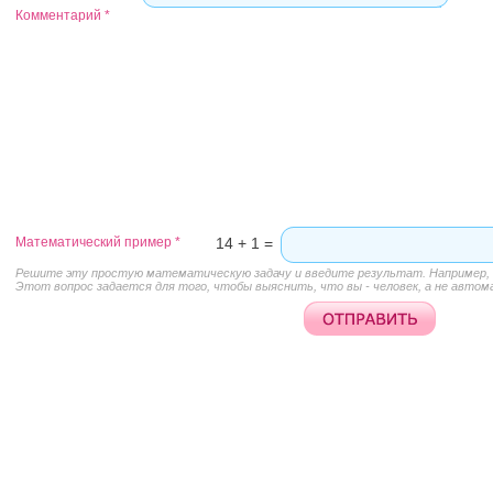
Комментарий
*
Математический пример
*
14 + 1 =
Решите эту простую математическую задачу и введите результат. Например, д
Этот вопрос задается для того, чтобы выяснить, что вы - человек, а не автом