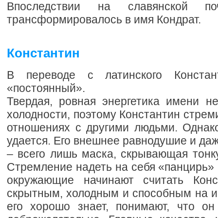
Впоследствии на славянской п
трансформировалось в имя Кондрат.
Константин
В переводе с латинского Констан
«постоянный».
Твердая, ровная энергетика имени н
холодности, поэтому Константин стреми
отношениях с другими людьми. Однако
удается. Его внешнее равнодушие и да
– всего лишь маска, скрывающая тонк
Стремление надеть на себя «панцирь» п
окружающие начинают считать Конс
скрытным, холодным и способным на ин
его хорошо знает, понимают, что о