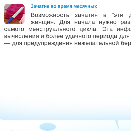
4
Зачатие во время месячных
Возможность зачатия в "эти 
женщин. Для начала нужно раз
самого менструального цикла. Эта инф
вычисления и более удачного периода для
— для предупреждения нежелательной бер