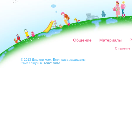
Общение
Материалы
Р
О проекте
© 2013 Диалоги мам. Все права защищены.
Сайт создан в
BionicStudio
.