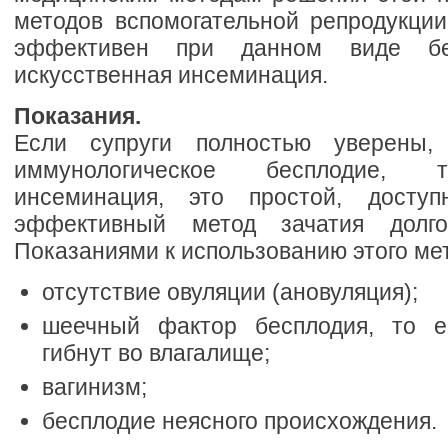
методов вспомогательной репродукции
эффективен при данном виде бес
искусственная инсеминация.
Показания.
Если супруги полностью уверены,
иммунологическое бесплодие, т
инсеминация, это простой, досту
эффективный метод зачатия долго
Показаниями к использованию этого ме
отсутствие овуляции (ановуляция);
шеечный фактор бесплодия, то е
гибнут во влагалище;
вагинизм;
бесплодие неясного происхождения.