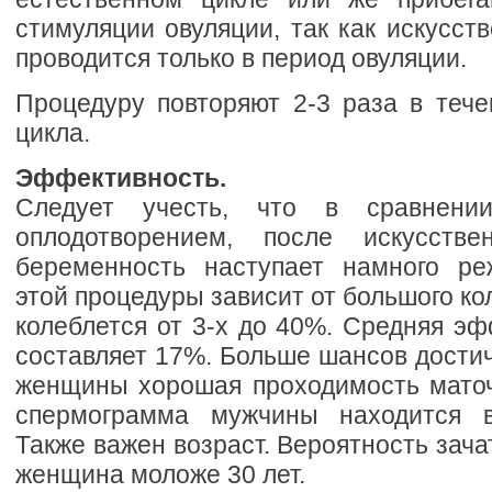
стимуляции овуляции, так как искусст
проводится только в период овуляции.
Процедуру повторяют 2-3 раза в тече
цикла.
Эффективность.
Следует учесть, что в сравнени
оплодотворением, после искусстве
беременность наступает намного ре
этой процедуры зависит от большого ко
колеблется от 3-х до 40%. Средняя э
составляет 17%. Больше шансов достич
женщины хорошая проходимость маточ
спермограмма мужчины находится 
Также важен возраст. Вероятность зача
женщина моложе 30 лет.