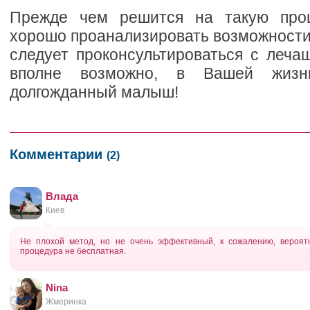
Прежде чем решится на такую проц
хорошо проанализировать возможности 
следует проконсультироваться с леча
вполне возможно, в Вашей жизн
долгожданный малыш!
Комментарии
(2)
Влада
Киев
Не плохой метод, но не очень эффективный, к сожалению, вероятн
процедура не бесплатная.
Nina
Жмеринка