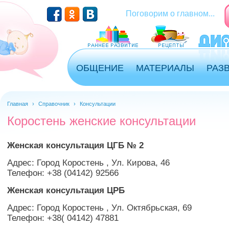
Перейти к основному содержанию
Поговорим о главном...
ОБЩЕНИЕ
МАТЕРИАЛЫ
РАЗ
Главная
›
Справочник
›
Консультации
Коростень женские консультации
Женская консультация ЦГБ № 2
Адрес: Город Коростень , Ул. Кирова, 46
Телефон: +38 (04142) 92566
Женская консультация ЦРБ
Адрес: Город Коростень , Ул. Октябрьская, 69
Телефон: +38( 04142) 47881