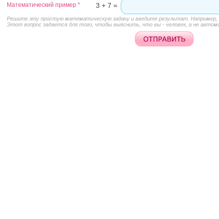
Математический пример
*
3 + 7 =
Решите эту простую математическую задачу и введите результат. Например, д
Этот вопрос задается для того, чтобы выяснить, что вы - человек, а не автом