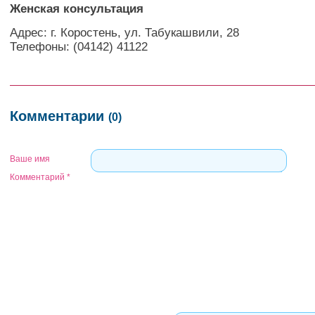
Женская консультация
Адрес: г. Коростень, ул. Табукашвили, 28
Телефоны: (04142) 41122
Комментарии
(0)
Ваше имя
Комментарий
*