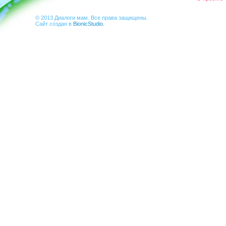
© 2013 Диалоги мам. Все права защищены.
Сайт создан в
BionicStudio
.