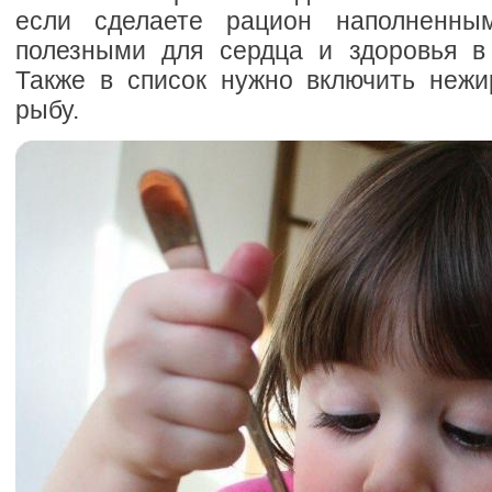
если сделаете рацион наполненны
полезными для сердца и здоровья в
Также в список нужно включить нежи
рыбу.