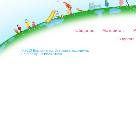
Общение
Материалы
Р
О проекте
© 2013 Диалоги мам. Все права защищены.
Сайт создан в
BionicStudio
.