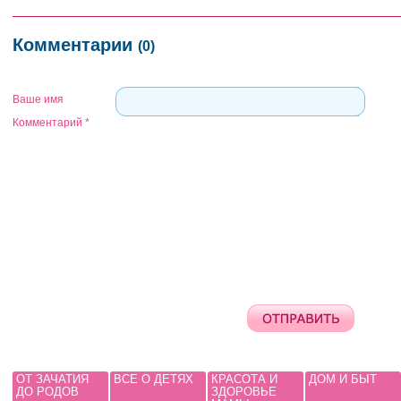
Комментарии
(0)
Ваше имя
Комментарий
*
ОТ ЗАЧАТИЯ
ВСЕ О ДЕТЯХ
КРАСОТА И
ДОМ И БЫТ
ДО РОДОВ
ЗДОРОВЬЕ