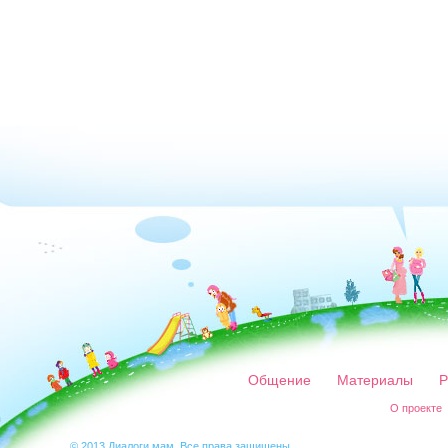
Общение
Материалы
Р
О проекте
© 2013 Диалоги мам. Все права защищены.