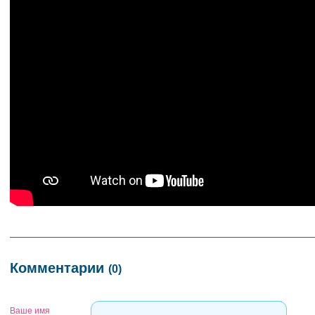
Комментарии
(0)
Ваше имя