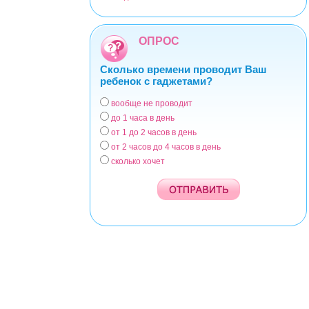
ОПРОС
Сколько времени проводит Ваш
ребенок с гаджетами?
вообще не проводит
Варианты
до 1 часа в день
от 1 до 2 часов в день
от 2 часов до 4 часов в день
сколько хочет