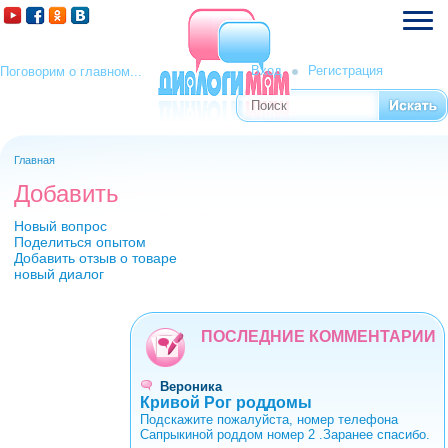
Вход
Регистрация
Поговорим о главном...
Поиск
Форма поиска
Главная
Вы здесь
Добавить
Новый вопрос
Поделиться опытом
Добавить отзыв о товаре
новый диалог
ПОСЛЕДНИЕ КОММЕНТАРИИ
Вероника
Кривой Рог роддомы
Подскажите пожалуйста, номер телефона
Сапрыкиной роддом номер 2 .Заранее спасибо.