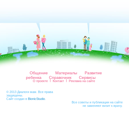
Общение
Материалы
Развитие
ребенка
Справочник
Сервисы
О проекте
Контакт
Реклама на сайте
© 2013 Диалоги мам. Все права
защищены.
Сайт создан в
BionicStudio
.
Все советы и публикации на сайте
не заменяют визит к врачу.