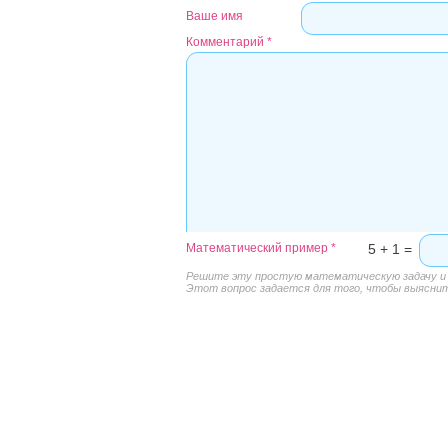
Ваше имя
Комментарий
*
Математический пример
*
5 + 1 =
Решите эту простую математическую задачу и в
Этот вопрос задается для того, чтобы выяснить