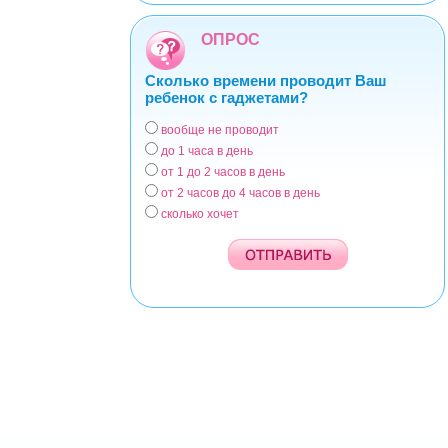
ОПРОС
Сколько времени проводит Ваш
ребенок с гаджетами?
вообще не проводит
Варианты
до 1 часа в день
от 1 до 2 часов в день
от 2 часов до 4 часов в день
сколько хочет