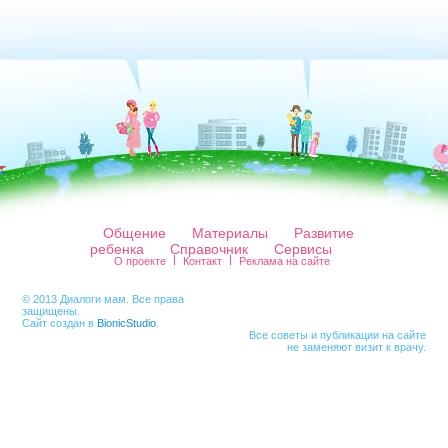
Общение
Материалы
Развитие
ребенка
Справочник
Сервисы
О проекте
Контакт
Реклама на сайте
© 2013 Диалоги мам. Все права
защищены.
Сайт создан в
BionicStudio
.
Все советы и публикации на сайте
не заменяют визит к врачу.