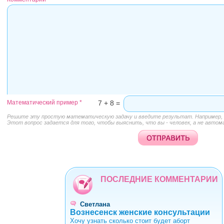
Математический пример
*
7 + 8 =
Решите эту простую математическую задачу и введите результат. Например, д
Этот вопрос задается для того, чтобы выяснить, что вы - человек, а не автом
ПОСЛЕДНИЕ КОММЕНТАРИИ
Светлана
Вознесенск женские консультации
Хочу узнать сколько стоит будет аборт