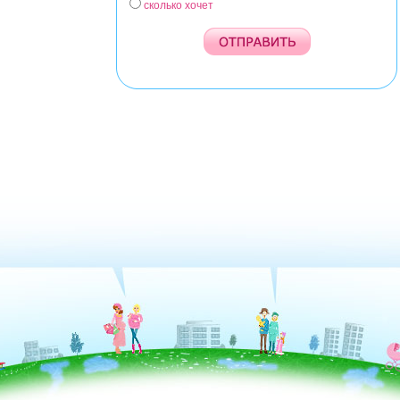
сколько хочет