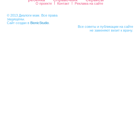
О проекте
Контакт
Реклама на сайте
© 2013 Диалоги мам. Все права
защищены.
Сайт создан в
BionicStudio
.
Все советы и публикации на сайте
не заменяют визит к врачу.