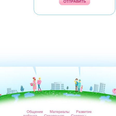
Общение
Материалы
Развитие
ребенка
Справочник
Сервисы