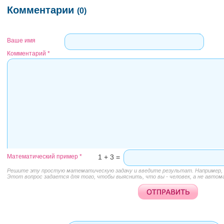
Комментарии
(0)
Ваше имя
Комментарий
*
Математический пример
*
1 + 3 =
Решите эту простую математическую задачу и введите результат. Например, д
Этот вопрос задается для того, чтобы выяснить, что вы - человек, а не автом