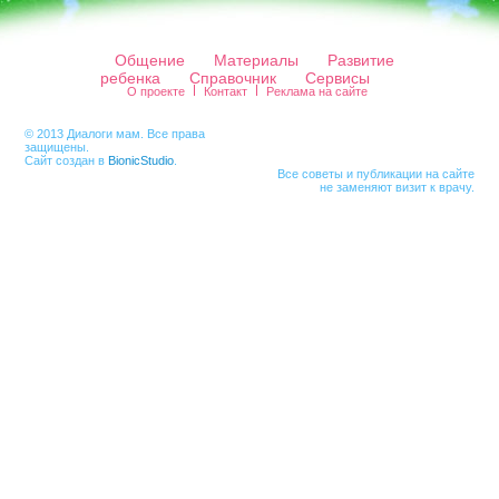
Общение
Материалы
Развитие
ребенка
Справочник
Сервисы
О проекте
Контакт
Реклама на сайте
© 2013 Диалоги мам. Все права
защищены.
Сайт создан в
BionicStudio
.
Все советы и публикации на сайте
не заменяют визит к врачу.