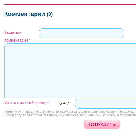
Комментарии
(0)
Ваше имя
Комментарий
*
Математический пример
*
6 + 7 =
Решите эту простую математическую задачу и введите результат. Например, д
Этот вопрос задается для того, чтобы выяснить, что вы - человек, а не автом