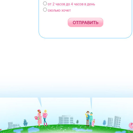
от 2 часов до 4 часов в день
сколько хочет