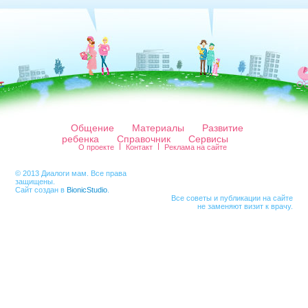
Общение
Материалы
Развитие
ребенка
Справочник
Сервисы
О проекте
Контакт
Реклама на сайте
© 2013 Диалоги мам. Все права
защищены.
Сайт создан в
BionicStudio
.
Все советы и публикации на сайте
не заменяют визит к врачу.