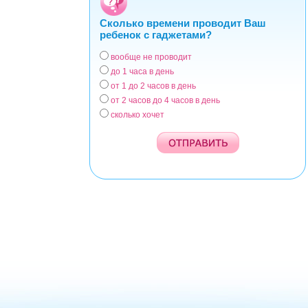
Сколько времени проводит Ваш
ребенок с гаджетами?
вообще не проводит
Варианты
до 1 часа в день
от 1 до 2 часов в день
от 2 часов до 4 часов в день
сколько хочет