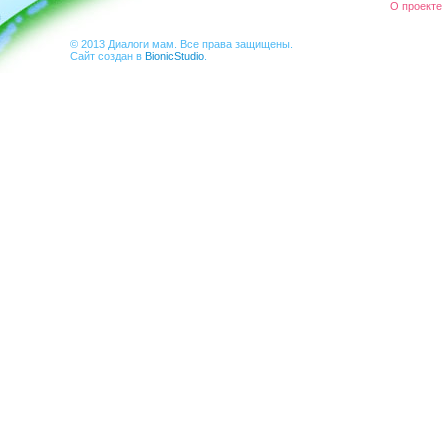
О проекте
© 2013 Диалоги мам. Все права защищены.
Сайт создан в
BionicStudio
.