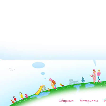
Общение
Материалы
Р