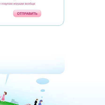
е покупаю игрушки вообще