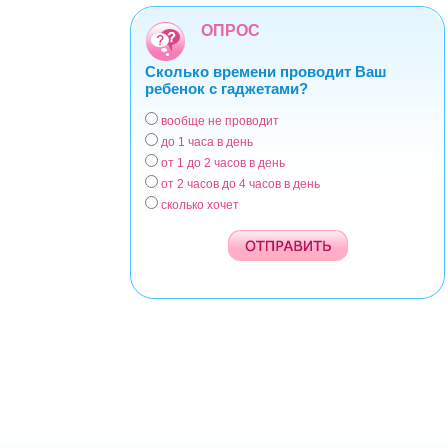
ОПРОС
Сколько времени проводит Ваш
ребенок с гаджетами?
вообще не проводит
Варианты
до 1 часа в день
от 1 до 2 часов в день
от 2 часов до 4 часов в день
сколько хочет