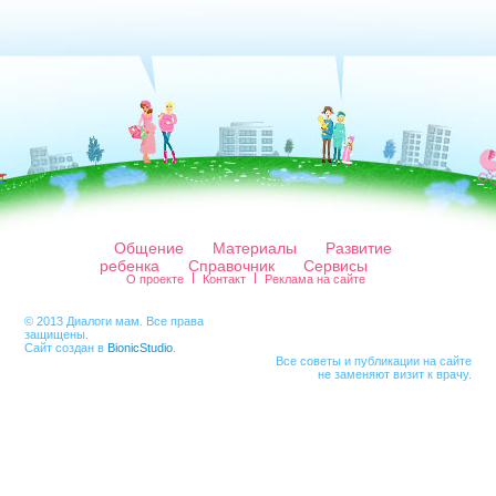
Общение
Материалы
Развитие
ребенка
Справочник
Сервисы
О проекте
Контакт
Реклама на сайте
© 2013 Диалоги мам. Все права
защищены.
Сайт создан в
BionicStudio
.
Все советы и публикации на сайте
не заменяют визит к врачу.