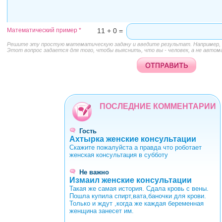
Математический пример
*
11 + 0 =
Решите эту простую математическую задачу и введите результат. Например, д
Этот вопрос задается для того, чтобы выяснить, что вы - человек, а не автом
ПОСЛЕДНИЕ КОММЕНТАРИИ
Гость
Ахтырка женские консультации
Скажите пожалуйста а правда что роботает
женская консультация в субботу
Не важно
Измаил женские консультации
Такая же самая история. Сдала кровь с вены.
Пошла купила спирт,вата,баночки для крови.
Только и ждут ,когда же каждая беременная
женщина занесет им.