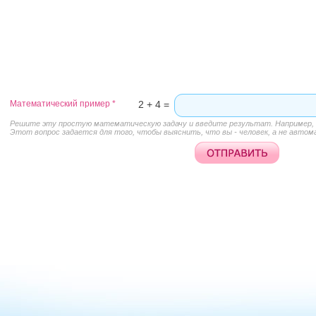
Математический пример
*
2 + 4 =
Решите эту простую математическую задачу и введите результат. Например, д
Этот вопрос задается для того, чтобы выяснить, что вы - человек, а не автом