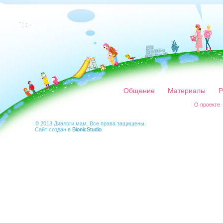
Общение
Материалы
Р
О проекте
© 2013 Диалоги мам. Все права защищены.
Сайт создан в
BionicStudio
.