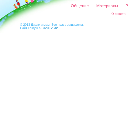
Общение
Материалы
Р
О проекте
© 2013 Диалоги мам. Все права защищены.
Сайт создан в
BionicStudio
.