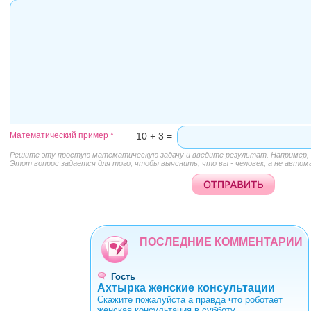
Математический пример
*
10 + 3 =
Решите эту простую математическую задачу и введите результат. Например, д
Этот вопрос задается для того, чтобы выяснить, что вы - человек, а не автом
ПОСЛЕДНИЕ КОММЕНТАРИИ
Гость
Ахтырка женские консультации
Скажите пожалуйста а правда что роботает
женская консультация в субботу