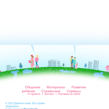
Общение
Материалы
Развитие
ребенка
Справочник
Сервисы
О проекте
Контакт
Реклама на сайте
© 2013 Диалоги мам. Все права
защищены.