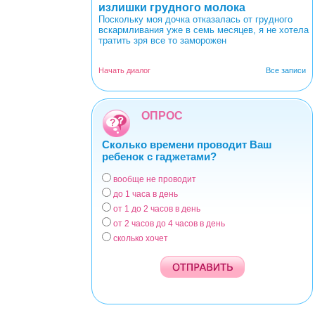
излишки грудного молока
Поскольку моя дочка отказалась от грудного
вскармливания уже в семь месяцев, я не хотела
тратить зря все то заморожен
Начать диалог
Все записи
ОПРОС
Сколько времени проводит Ваш
ребенок с гаджетами?
вообще не проводит
Варианты
до 1 часа в день
от 1 до 2 часов в день
от 2 часов до 4 часов в день
сколько хочет