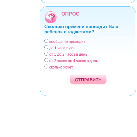
ОПРОС
Сколько времени проводит Ваш
ребенок с гаджетами?
вообще не проводит
Варианты
до 1 часа в день
от 1 до 2 часов в день
от 2 часов до 4 часов в день
сколько хочет