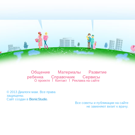
Общение
Материалы
Развитие
ребенка
Справочник
Сервисы
О проекте
Контакт
Реклама на сайте
© 2013 Диалоги мам. Все права
защищены.
Сайт создан в
BionicStudio
.
Все советы и публикации на сайте
не заменяют визит к врачу.