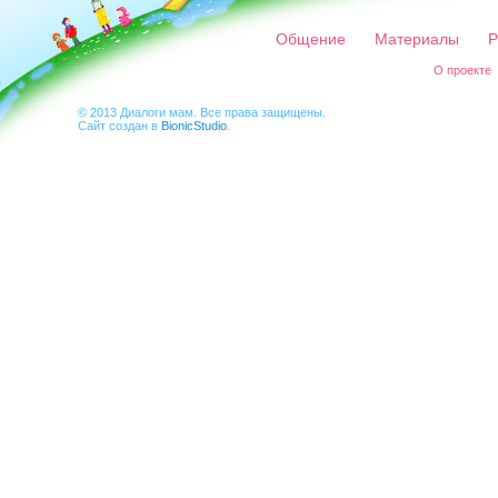
Общение
Материалы
Р
О проекте
© 2013 Диалоги мам. Все права защищены.
Сайт создан в
BionicStudio
.