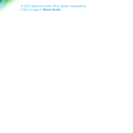
© 2013 Диалоги мам. Все права защищены.
Сайт создан в
BionicStudio
.